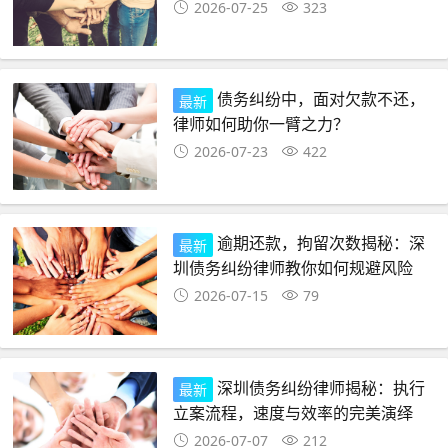
2026-07-25
323
债务纠纷中，面对欠款不还，
最新
律师如何助你一臂之力？
2026-07-23
422
逾期还款，拘留次数揭秘：深
最新
圳债务纠纷律师教你如何规避风险
2026-07-15
79
深圳债务纠纷律师揭秘：执行
最新
立案流程，速度与效率的完美演绎
2026-07-07
212