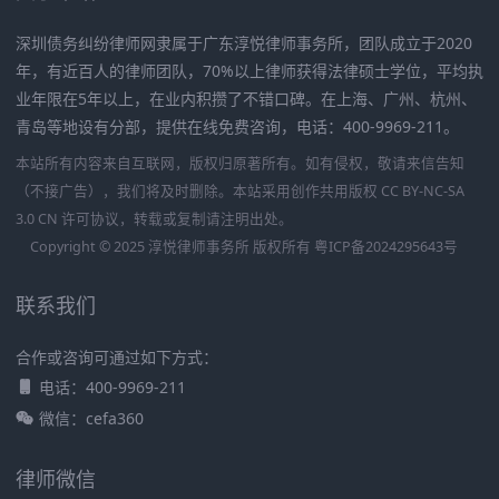
深圳债务纠纷律师网隶属于广东淳悦律师事务所，团队成立于2020
年，有近百人的律师团队，70%以上律师获得法律硕士学位，平均执
业年限在5年以上，在业内积攒了不错口碑。在上海、广州、杭州、
青岛等地设有分部，提供在线免费咨询，电话：400-9969-211。
本站所有内容来自互联网，版权归原著所有。如有侵权，敬请来信告知
（不接广告），我们将及时删除。本站采用创作共用版权 CC BY-NC-SA
3.0 CN 许可协议，转载或复制请注明出处。
Copyright © 2025 淳悦律师事务所 版权所有
粤ICP备2024295643号
联系我们
合作或咨询可通过如下方式：
电话：400-9969-211
微信：cefa360
律师微信