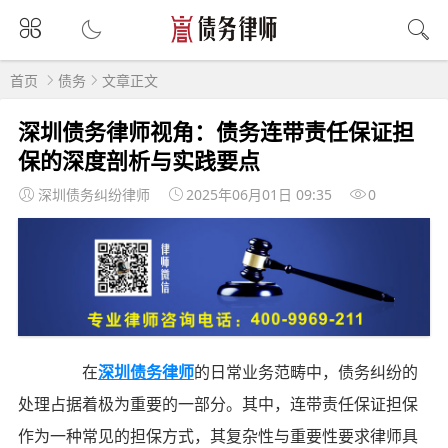
首页
债务
文章正文
深圳债务律师视角：债务连带责任保证担
保的深度剖析与实践要点
深圳债务纠纷律师
2025年06月01日 09:35
0
在
深圳债务律师
的日常业务范畴中，债务纠纷的
处理占据着极为重要的一部分。其中，连带责任保证担保
作为一种常见的担保方式，其复杂性与重要性要求律师具