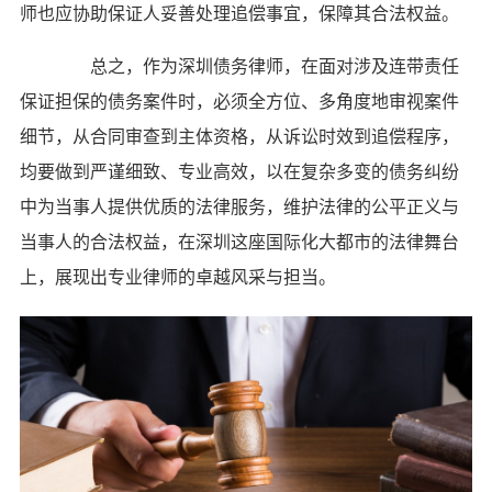
师也应协助保证人妥善处理追偿事宜，保障其合法权益。
总之，作为深圳债务律师，在面对涉及连带责任
保证担保的债务案件时，必须全方位、多角度地审视案件
细节，从合同审查到主体资格，从诉讼时效到追偿程序，
均要做到严谨细致、专业高效，以在复杂多变的债务纠纷
中为当事人提供优质的法律服务，维护法律的公平正义与
当事人的合法权益，在深圳这座国际化大都市的法律舞台
上，展现出专业律师的卓越风采与担当。