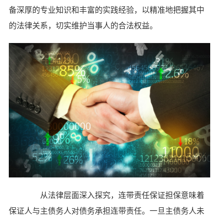
备深厚的专业知识和丰富的实践经验，以精准地把握其中
的法律关系，切实维护当事人的合法权益。
从法律层面深入探究，连带责任保证担保意味着
保证人与主债务人对债务承担连带责任。一旦主债务人未