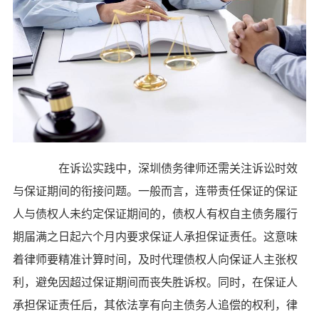
在诉讼实践中，深圳债务律师还需关注诉讼时效
与保证期间的衔接问题。一般而言，连带责任保证的保证
人与债权人未约定保证期间的，债权人有权自主债务履行
期届满之日起六个月内要求保证人承担保证责任。这意味
着律师要精准计算时间，及时代理债权人向保证人主张权
利，避免因超过保证期间而丧失胜诉权。同时，在保证人
承担保证责任后，其依法享有向主债务人追偿的权利，律