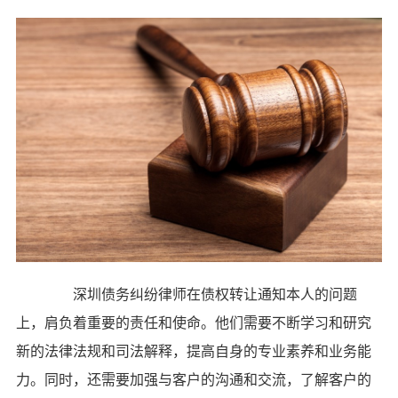
深圳债务纠纷律师在债权转让通知本人的问题
上，肩负着重要的责任和使命。他们需要不断学习和研究
新的法律法规和司法解释，提高自身的专业素养和业务能
力。同时，还需要加强与客户的沟通和交流，了解客户的