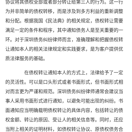
协议将其债权全部或者部分转让给第三人的行为。这一行
为并非简单的债权转移，而是涉及到多方利益的重新调整
和分配。根据我国《民法典》的相关规定，债权转让需要
满足一定的条件和程序，其中通知债务人是至关重要的一
环。对于深圳债务纠纷律师而言，准确理解和把握债权转
让通知本人的相关法律规定和实践要求，是为客户提供优
质法律服务的基础。
在债权转让通知本人的方式上，法律给予了一定
的灵活性。可以是口头形式或者书面形式，但书面形式相
对而言更为严谨和规范。深圳债务纠纷律师通常会建议当
事人采用书面形式进行通知，以避免可能出现的纠纷。书
面通知应当明确载明债权转让的具体内容，包括转让的债
权金额、转让的原因、受让人的相关信息等。同时，还应
当附上相关的证明材料，如债权转让协议、原债权债务合