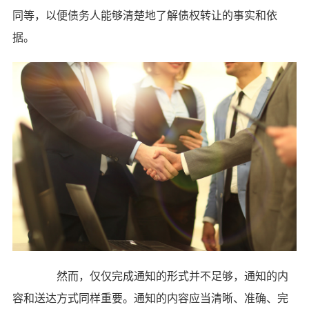
同等，以便债务人能够清楚地了解债权转让的事实和依
据。
然而，仅仅完成通知的形式并不足够，通知的内
容和送达方式同样重要。通知的内容应当清晰、准确、完