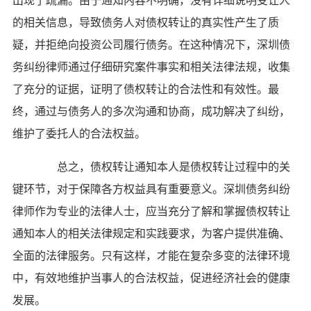
出现了疏漏。由于通知内容不明确，没有详细说明受让人
的相关信息，导致债务人对债权转让的真实性产生了质
疑，并拒绝向投资公司履行债务。在这种情况下，深圳债
务纠纷律师通过仔细研究案件事实和相关法律法规，收集
了充分的证据，证明了债权转让的合法性和有效性。最
终，通过与债务人的多次沟通和协商，成功解决了纠纷，
维护了委托人的合法权益。
总之，债权转让通知本人是债权转让过程中的关
键环节，对于保障各方权益具有重要意义。深圳债务纠纷
律师作为专业的法律人士，应当充分了解和掌握债权转让
通知本人的相关法律规定和实践要求，为客户提供准确、
全面的法律服务。只有这样，才能在复杂多变的法律环境
中，有效地维护当事人的合法权益，促进经济社会的健康
发展。