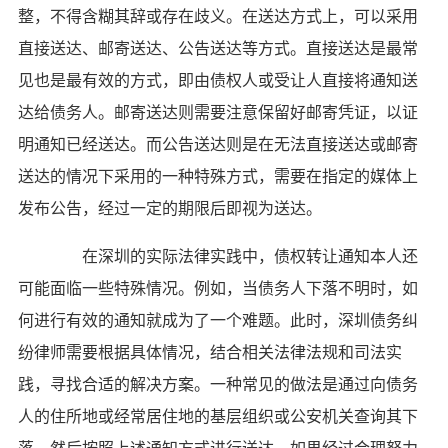
整，不得含糊其辞或存在歧义。在送达方式上，可以采用
直接送达、邮寄送达、公告送达等方式。直接送达是最常
见也是最有效的方式，即由债权人或受让人直接将通知送
达给债务人。邮寄送达则需要注意保留好邮寄凭证，以证
明通知已经送达。而公告送达则是在无法直接送达或邮寄
送达的情况下采用的一种特殊方式，需要在指定的媒体上
发布公告，经过一定的期限后即视为送达。
在深圳的实际法律实践中，债权转让通知本人还
可能面临一些特殊情况。例如，当债务人下落不明时，如
何进行有效的通知就成为了一个难题。此时，深圳债务纠
纷律师需要根据具体情况，结合相关法律法规和司法实
践，寻找合适的解决方案。一种常见的做法是通过向债务
人的住所地或经常居住地的基层组织或公安机关查询其下