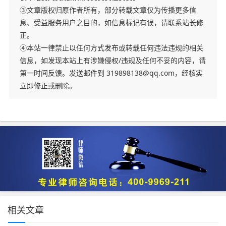
③文章版权归原作者所有，部分转载文章仅为传播更多信
息、受益服务用户之目的，如信息标记有误，请联系站长修
正。
④本站一律禁止以任何方式发布或转载任何违法违规的相关
信息，如发现本站上有涉嫌侵权/违规及任何不妥的内容，请
第一时间反馈。发送邮件到 319898138@qq.com，经核实
立即修正或删除。
相关文章