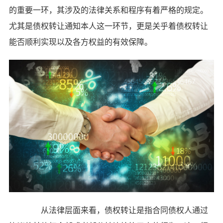
的重要一环，其涉及的法律关系和程序有着严格的规定。
尤其是债权转让通知本人这一环节，更是关乎着债权转让
能否顺利实现以及各方权益的有效保障。
从法律层面来看，债权转让是指合同债权人通过