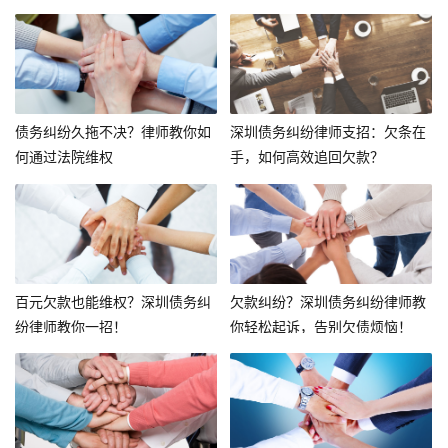
债务纠纷久拖不决？律师教你如
深圳债务纠纷律师支招：欠条在
何通过法院维权
手，如何高效追回欠款？
百元欠款也能维权？深圳债务纠
欠款纠纷？深圳债务纠纷律师教
纷律师教你一招！
你轻松起诉，告别欠债烦恼！