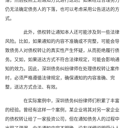
落，然后按照上述通知方式进行送达。如果经过合理努力
仍无法确定债务人的下落，也可以考虑采用公告送达的方
式。
此外，债权转让通知本人还可能涉及到一些法律
风险。比如，如果通知的内容不准确或不完整，可能会导
致债务人对债权转让的真实性产生怀疑，从而拒绝履行债
务。又如，如果送达方式不符合法律规定，可能会影响通
知的效力。因此，深圳债务纠纷律师在处理债权转让案件
时，必须严格遵循法律规定，确保通知的内容准确、完
整，送达方式合法、有效。
在实际案例中，深圳债务纠纷律师们积累了丰富
的经验。曾经有这样一个案例，某企业将其对另一家企业
的债权转让给了一家投资公司，但在通知债务人的过程中