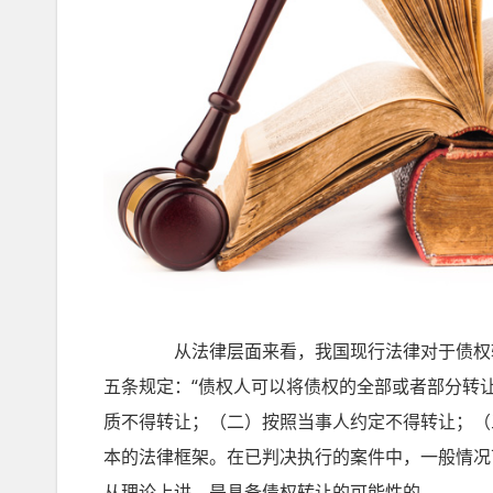
从法律层面来看，我国现行法律对于债权转
五条规定：“债权人可以将债权的全部或者部分转
质不得转让；（二）按照当事人约定不得转让；（
本的法律框架。在已判决执行的案件中，一般情况
从理论上讲，是具备债权转让的可能性的。