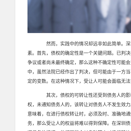
然而，实践中的情况却远非如此简单。深圳
素。首先，债权的确定性是一个关键问题。已判决
争议或者尚未最终确定，那么这种不确定性可能会
中，虽然法院已经作出了判决，但可能由于一方当
定的变数。在这种情况下，受让人可能会面临无法
其次，债权的可转让性还受到债务人的影响
权，未通知债务人的，该转让对债务人不发生效力
意味着，在进行债权转让时，必须及时、准确地通
务，那么受让人的权益将难以得到保障。在深圳债