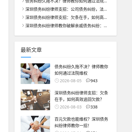
债务纠纷久拖不决？律师教你如何通过法院维权
深圳债务纠纷律师支招：公司债务纠纷，法人能否担当担保人？
深圳债务纠纷律师支招：欠条在手，如何高效追回欠款？
深圳债务纠纷律师教你破解亲戚债务纠纷：温情与法理的双重坚守
最新文章
债务纠纷久拖不决？律师教你
如何通过法院维权
2026-08-05
943
深圳债务纠纷律师支招：欠条
在手，如何高效追回欠款？
2026-08-03
338
百元欠款也能维权？深圳债务
纠纷律师教你一招！