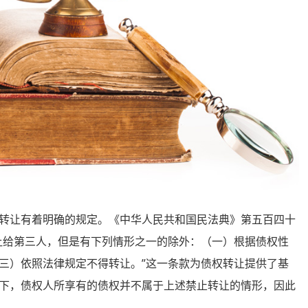
让有着明确的规定。《中华人民共和国民法典》第五百四十
让给第三人，但是有下列情形之一的除外：（一）根据债权性
三）依照法律规定不得转让。”这一条款为债权转让提供了基
下，债权人所享有的债权并不属于上述禁止转让的情形，因此