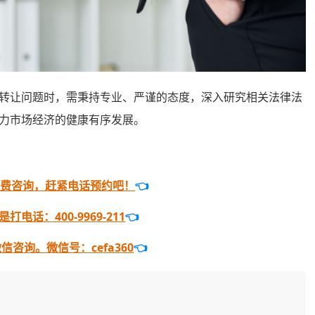
转让问题时，需秉持专业、严谨的态度，深入研究相关法律法
力市场经济的健康有序发展。
免费咨询，赶紧电话预约吧！
👈
电话：400-9969-211
👈
咨询。微信号：cefa360
👈