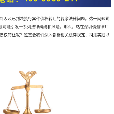
到涉及已判决执行案件债权转让的复杂法律问题。这一问题犹
慎就可能引发一系列法律纠纷和风险。那么，站在深圳债务律师
债权转让呢？这需要我们深入剖析相关法律规定、司法实践以