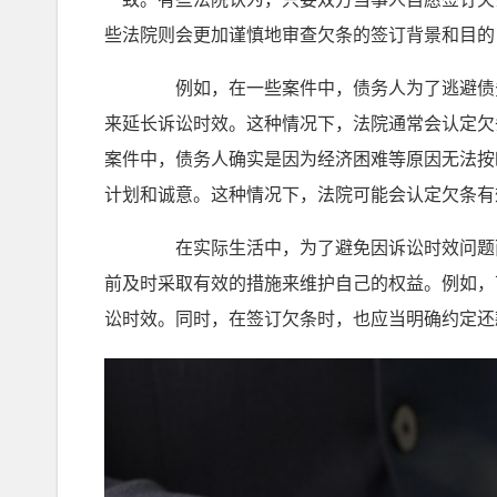
些法院则会更加谨慎地审查欠条的签订背景和目的
例如，在一些案件中，债务人为了逃避债务
来延长诉讼时效。这种情况下，法院通常会认定欠
案件中，债务人确实是因为经济困难等原因无法按
计划和诚意。这种情况下，法院可能会认定欠条有
在实际生活中，为了避免因诉讼时效问题而
前及时采取有效的措施来维护自己的权益。例如，
讼时效。同时，在签订欠条时，也应当明确约定还