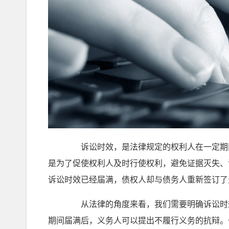
诉讼时效，是法律规定的权利人在一定期限
是为了促使权利人及时行使权利，避免证据灭失、
诉讼时效已经届满，债权人却与债务人重新签订了
从法律的角度来看，我们需要明确诉讼时效
期间届满后，义务人可以提出不履行义务的抗辩。