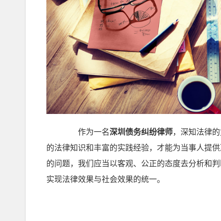
作为一名
深圳债务纠纷律师
，深知法律的
的法律知识和丰富的实践经验，才能为当事人提供
的问题，我们应当以客观、公正的态度去分析和判
实现法律效果与社会效果的统一。