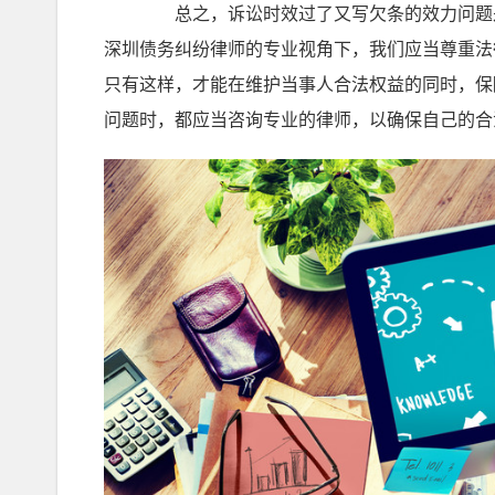
总之，诉讼时效过了又写欠条的效力问题是
深圳债务纠纷律师的专业视角下，我们应当尊重法
只有这样，才能在维护当事人合法权益的同时，保
问题时，都应当咨询专业的律师，以确保自己的合