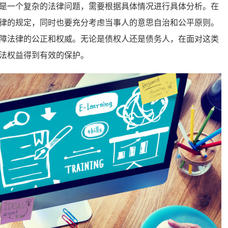
一个复杂的法律问题，需要根据具体情况进行具体分析。在
律的规定，同时也要充分考虑当事人的意思自治和公平原则。
障法律的公正和权威。无论是债权人还是债务人，在面对这类
法权益得到有效的保护。