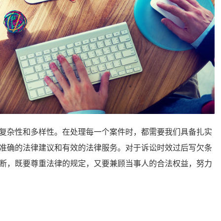
复杂性和多样性。在处理每一个案件时，都需要我们具备扎实
准确的法律建议和有效的法律服务。对于诉讼时效过后写欠条
断，既要尊重法律的规定，又要兼顾当事人的合法权益，努力