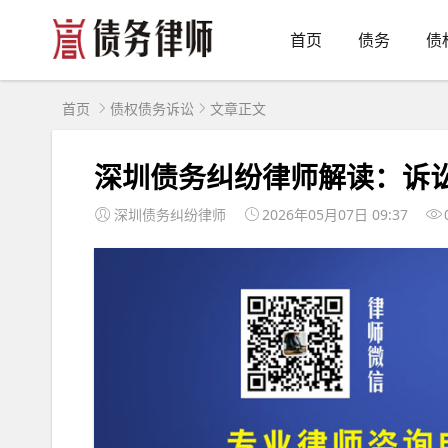
首页
债务
债
首页
债权债务诉讼
文章正文
深圳债务纠纷律师解读：诉
深圳债务纠纷律师
2026年05月07日 09:37