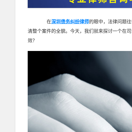
在
深圳债务纠纷律师
的眼中，法律问题往
清整个案件的全貌。今天，我们就来探讨一个在司
效？