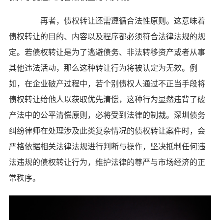
再者，债权转让还需遵循合法性原则。这意味着
债权转让的目的、内容以及程序都必须符合法律法规的规
定。若债权转让是为了逃避债务、非法转移资产或者从事
其他违法活动，那么这种转让行为将被认定为无效。例
如，在企业破产过程中，若个别债权人通过不正当手段将
债权转让给他人以获取优先清偿，这种行为显然违背了破
产法中的公平清偿原则，必将受到法律的制裁。深圳债务
纠纷律师在处理涉及此类复杂情况的债权转让案件时，会
严格依据相关法律法规进行判断与操作，坚决抵制任何违
法违规的债权转让行为，维护法律的尊严与市场经济的正
常秩序。