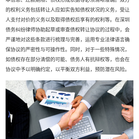
的权利义务包括转让人应如实告知债权状况的义务，受让
人支付对价的义务以及取得债权后享有的权利等。在深圳
债务纠纷律师协助起草或审查债权转让协议的过程中，会
严谨地对这些条款进行梳理与完善，运用专业法律语言确
保协议的严密性与可操作性。同时，对于一些特殊情况，
如债权存在部分清偿的可能、债务人有抗辩权等，也会在
协议中予以明确约定，以平衡双方利益，预防潜在风险。