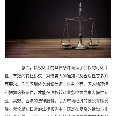
总之，债权转让的具体条件涵盖了债权的可转让
性、有效的转让协议、对债务人的通知以及合法性等多方
面要求。作为深圳债务纠纷律师，只有全面、深入地理解
和把握这些条件，才能在债权转让业务中为当事人提供专
业、高效、合法的法律服务，助力市场经济的健康有序发
展。无论是在日常的法律咨询中，还是在复杂的诉讼与非