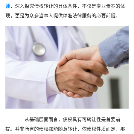
师
，深入探究债权转让的具体条件，不仅是专业素养的体
现，更是为众多当事人提供精准法律服务的必要前提。
从基础层面而言，债权具有可转让性是首要前
提。并非所有的债权都能随意转让，依债权性质而定，那