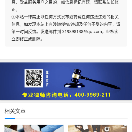
息、受益服务用户之目的，如信息标记有误，请联系站长修
正。
④本站一律禁止以任何方式发布或转载任何违法违规的相关
信息，如发现本站上有涉嫌侵权/违规及任何不妥的内容，请
第一时间反馈。发送邮件到 319898138@qq.com，经核实
立即修正或删除。
相关文章