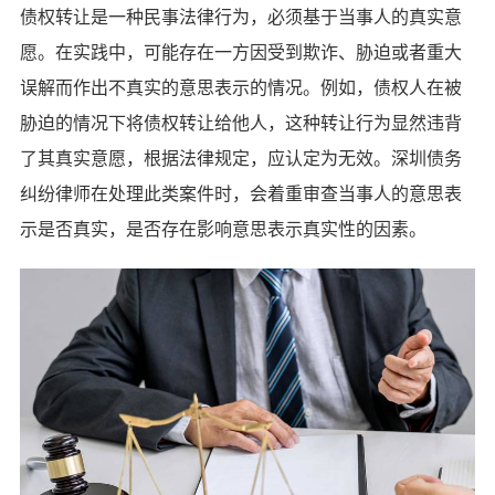
债权转让是一种民事法律行为，必须基于当事人的真实意
愿。在实践中，可能存在一方因受到欺诈、胁迫或者重大
误解而作出不真实的意思表示的情况。例如，债权人在被
胁迫的情况下将债权转让给他人，这种转让行为显然违背
了其真实意愿，根据法律规定，应认定为无效。深圳债务
纠纷律师在处理此类案件时，会着重审查当事人的意思表
示是否真实，是否存在影响意思表示真实性的因素。