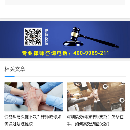
相关文章
债务纠纷久拖不决？律师教你如
深圳债务纠纷律师支招：欠条在
何通过法院维权
手，如何高效追回欠款？