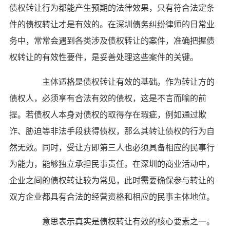
债权转让行为都能产生预期的法律效果，只有符合法定条
件的债权转让才是有效的。在深圳债务纠纷律师的日常业
务中，常常会遇到各类涉及债权转让的案件，准确把握债
权转让的有效性要件，是妥善处理这些案件的关键。
主体适格是债权转让有效的基础。作为转让方的
债权人，必须享有合法有效的债权，这是不言而喻的前
提。若债权人本身对债权的取得存在瑕疵，例如通过欺
诈、胁迫等非法手段获得债权，那么其转让债权的行为自
然无效。同时，受让方即第三人也必须具备相应的民事行
为能力，能够独立承担民事责任。在深圳的商业活动中，
企业之间的债权转让较为常见，此时需要确保参与转让的
双方企业都具有合法的经营资格和相应的民事主体地位。
意思表示真实是债权转让有效的核心要素之一。