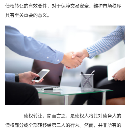
债权转让的有效要件，对于保障交易安全、维护市场秩序
具有至关重要的意义。
债权转让，简而言之，是债权人将其对债务人的
债权部分或全部转移给第三人的行为。然而，并非所有的