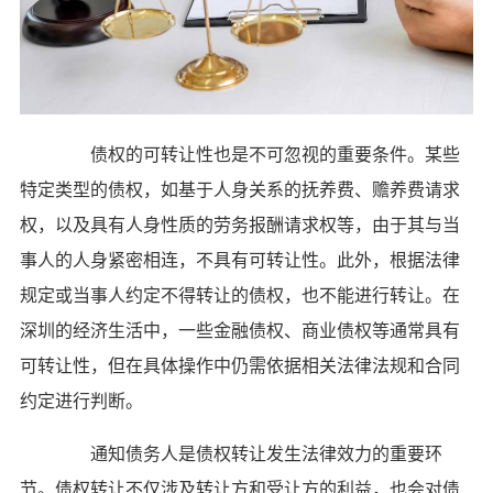
债权的可转让性也是不可忽视的重要条件。某些
特定类型的债权，如基于人身关系的抚养费、赡养费请求
权，以及具有人身性质的劳务报酬请求权等，由于其与当
事人的人身紧密相连，不具有可转让性。此外，根据法律
规定或当事人约定不得转让的债权，也不能进行转让。在
深圳的经济生活中，一些金融债权、商业债权等通常具有
可转让性，但在具体操作中仍需依据相关法律法规和合同
约定进行判断。
通知债务人是债权转让发生法律效力的重要环
节。债权转让不仅涉及转让方和受让方的利益，也会对债