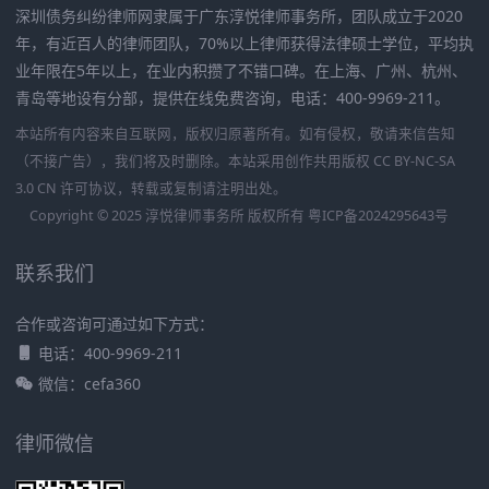
深圳债务纠纷律师网隶属于广东淳悦律师事务所，团队成立于2020
年，有近百人的律师团队，70%以上律师获得法律硕士学位，平均执
业年限在5年以上，在业内积攒了不错口碑。在上海、广州、杭州、
青岛等地设有分部，提供在线免费咨询，电话：400-9969-211。
本站所有内容来自互联网，版权归原著所有。如有侵权，敬请来信告知
（不接广告），我们将及时删除。本站采用创作共用版权 CC BY-NC-SA
3.0 CN 许可协议，转载或复制请注明出处。
Copyright © 2025 淳悦律师事务所 版权所有
粤ICP备2024295643号
联系我们
合作或咨询可通过如下方式：
电话：400-9969-211
微信：cefa360
律师微信