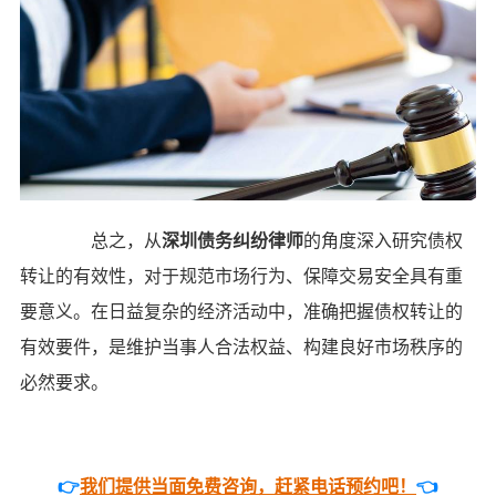
总之，从
深圳债务纠纷律师
的角度深入研究债权
转让的有效性，对于规范市场行为、保障交易安全具有重
要意义。在日益复杂的经济活动中，准确把握债权转让的
有效要件，是维护当事人合法权益、构建良好市场秩序的
必然要求。
👉
我们提供当面免费咨询，赶紧电话预约吧！
👈