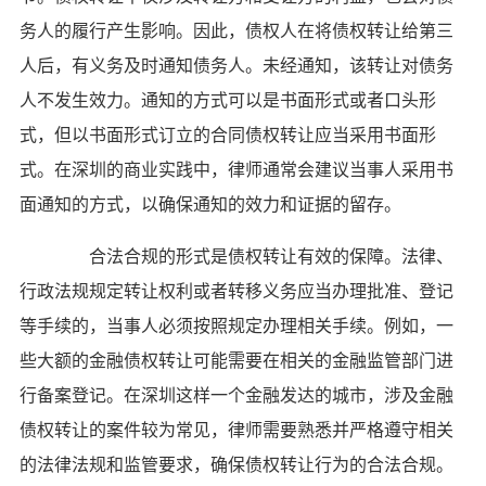
务人的履行产生影响。因此，债权人在将债权转让给第三
人后，有义务及时通知债务人。未经通知，该转让对债务
人不发生效力。通知的方式可以是书面形式或者口头形
式，但以书面形式订立的合同债权转让应当采用书面形
式。在深圳的商业实践中，律师通常会建议当事人采用书
面通知的方式，以确保通知的效力和证据的留存。
合法合规的形式是债权转让有效的保障。法律、
行政法规规定转让权利或者转移义务应当办理批准、登记
等手续的，当事人必须按照规定办理相关手续。例如，一
些大额的金融债权转让可能需要在相关的金融监管部门进
行备案登记。在深圳这样一个金融发达的城市，涉及金融
债权转让的案件较为常见，律师需要熟悉并严格遵守相关
的法律法规和监管要求，确保债权转让行为的合法合规。