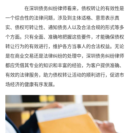
在深圳债务纠纷律师看来，债权转让的有效性是
一个综合性的法律问题，涉及到主体适格、意思表示真
实、债权可转让性、通知债务人以及合法合规的形式等多
个方面。只有全面、准确地把握这些要件，才能确保债权
转让行为的有效进行，维护各方当事人的合法权益。无论
是在商业交易还是法律纠纷的处理中，深圳债务纠纷律师
都应凭借其专业的知识和丰富的经验，为客户提供准确、
有效的法律服务，助力债权转让活动的顺利进行，促进市
场经济的健康有序发展。